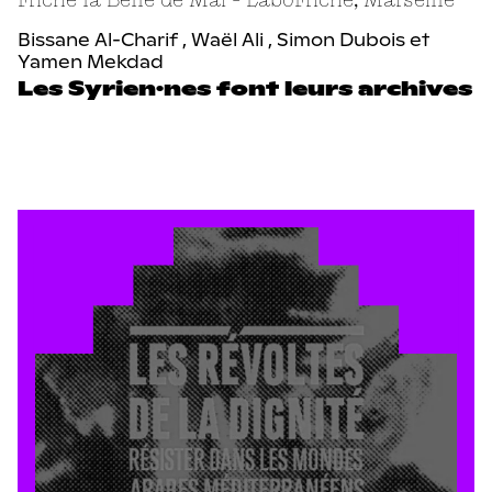
Bissane Al-Charif , Waël Ali , Simon Dubois et
Yamen Mekdad
Les Syrien·nes font leurs archives