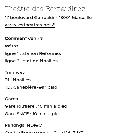
Théâtre des Bernardines
17 boulevard Garibaldi - 13001 Marseille
www.lestheatres.net
Comment venir ?
Métro
ligne 1 : station Réformés
ligne 2 : station Noailles
Tramway
T1 : Noailles
T2 : Canebière-Garibaldi
Gares
Gare routière : 10 min à pied
Gare SNCF : 10 min à pied
Parkings INDIGO