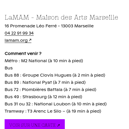
LaMAM - Maison des Arts Marseille
16 Promenade Léo Ferré - 13003 Marseille
04 22 91 99 34
lamam.org
Comment venir ?
Métro : M2 National (à 10 min à pied)
Bus
Bus 88 : Groupe Clovis Hugues (à 2 min à pied)
Bus 89 : National Pyat (à 7 min à pied)
Bus 72 : Plombières Battala (à 7 min à pied)
Bus 49 : Strasbourg (à 12 min à pied)
Bus 31 ou 32 : National Loubon (à 10 min à pied)
Tramway : T3 Arenc Le Silo – (à 19 min à pied)
VOIR SUR UNE CARTE