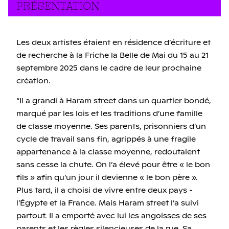
PRÉSENTATION
Les deux artistes étaient en résidence d’écriture et
de recherche à la Friche la Belle de Mai du 15 au 21
septembre 2025 dans le cadre de leur prochaine
création.
“Il a grandi à Haram street dans un quartier bondé,
marqué par les lois et les traditions d’une famille
de classe moyenne. Ses parents, prisonniers d’un
cycle de travail sans fin, agrippés à une fragile
appartenance à la classe moyenne, redoutaient
sans cesse la chute. On l’a élevé pour être « le bon
fils » afin qu’un jour il devienne « le bon père ».
Plus tard, il a choisi de vivre entre deux pays -
l’Égypte et la France. Mais Haram street l’a suivi
partout. Il a emporté avec lui les angoisses de ses