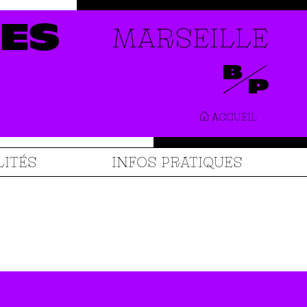
MARSEILLE
ES
ACCUEIL
LITÉS
INFOS PRATIQUES