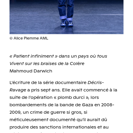
© Alice Piemme AML
« Patient infiniment » dans un pays où tous
Vivent sur les braises de la Colère
Mahmoud Darwich
L’écriture de la série documentaire
Décris-
Ravage
a pris sept ans. Elle avait commencé à la
suite de l’opération « plomb durci », lors
bombardements de la bande de Gaza en 2008-
2009, un crime de guerre si gros, si
méticuleusement documenté qu’il aurait dû
produire des sanctions internationales et au