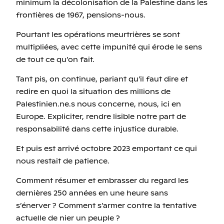
minimum la décolonisation de la Palestine dans les
frontières de 1967, pensions-nous.
Pourtant les opérations meurtrières se sont
multipliées, avec cette impunité qui érode le sens
de tout ce qu’on fait.
Tant pis, on continue, pariant qu’il faut dire et
redire en quoi la situation des millions de
Palestinien.ne.s nous concerne, nous, ici en
Europe. Expliciter, rendre lisible notre part de
responsabilité dans cette injustice durable.
Et puis est arrivé octobre 2023 emportant ce qui
nous restait de patience.
Comment résumer et embrasser du regard les
dernières 250 années en une heure sans
s’énerver ? Comment s’armer contre la tentative
actuelle de nier un peuple ?