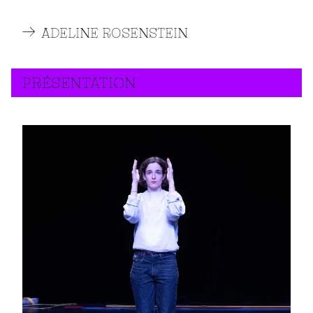
ADELINE ROSENSTEIN
PRÉSENTATION