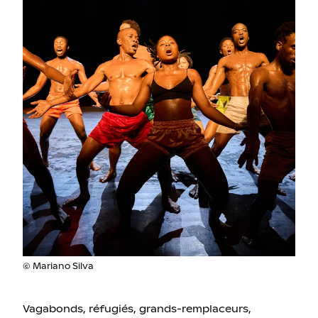
© Mariano Silva
Vagabonds, réfugiés, grands-remplaceurs,