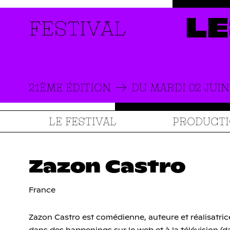
FESTIVAL
LE
21ÈME ÉDITION
DU MARDI 02 JUIN
LE FESTIVAL
PRODUCT
Zazon Castro
France
Zazon Castro est comédienne, auteure et réalisatrice