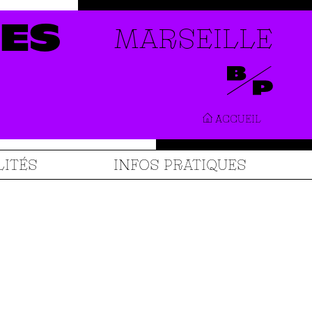
MARSEILLE
ES
ACCUEIL
LITÉS
INFOS PRATIQUES