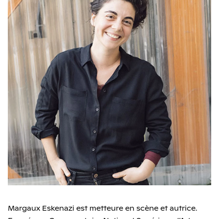
Margaux Eskenazi est metteure en scène et autrice.