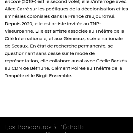
encore
(2019-) est le second volet, elle s’interroge avec
Alice Carré sur les poétiques de la décolonisation et les
amnésies coloniales dans la France d’aujourd’hui.
Depuis 2020, elle est artiste invitée au TNP-
Villeurbanne. Elle est artiste associée au Théâtre de la
Cité Internationale, et aux Gémeaux, scène nationale
de Sceaux. En état de recherche permanente, se
questionnant sans cesse sur le mode de
représentation, elle collabore aussi avec Cécile Backès
au CDN de Béthune, Clément Poirée au Théâtre de la
Tempête et le Birgit Ensemble.
Les Rencontres à l’Échelle