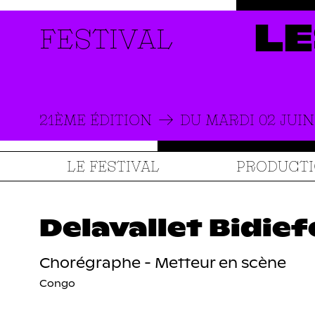
FESTIVAL
LE
21ÈME ÉDITION
DU MARDI 02 JUIN
LE FESTIVAL
PRODUCT
Delavallet Bidie
Chorégraphe - Metteur en scène
Congo